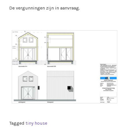
De vergunningen zijn in aanvraag.
Tagged
tiny house