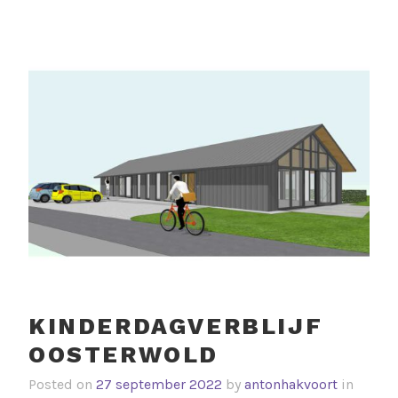
KINDERDAGVERBLIJF
OOSTERWOLD
Posted on
27 september 2022
by
antonhakvoort
in