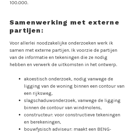
100.000.
Samenwerking met externe
partijen:
Voor allerlei noodzakelijke onderzoeken werk ik
samen met externe partijen. Ik voorzie de partijen
van de informatie en tekeningen die ze nodig
hebben en verwerk de uitkomsten in het ontwerp.
akoestisch onderzoek, nodig vanwege de
ligging van de woning binnen een contour van
een rijksweg,
slagschaduwonderzoek, vanwege de ligging
binnen de contour van windmolens,
constructeur: voor constructieve tekeningen
en berekeningen,
bouwfysisch adviseur: maakt een BENG-