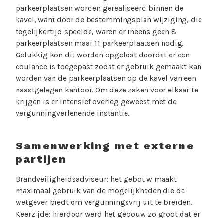
parkeerplaatsen worden gerealiseerd binnen de
kavel, want door de bestemmingsplan wijziging, die
tegelijkertijd speelde, waren er ineens geen 8
parkeerplaatsen maar 11 parkeerplaatsen nodig.
Gelukkig kon dit worden opgelost doordat er een
coulance is toegepast zodat er gebruik gemaakt kan
worden van de parkeerplaatsen op de kavel van een
naastgelegen kantoor. Om deze zaken voor elkaar te
krijgen is er intensief overleg geweest met de
vergunningverlenende instantie.
Samenwerking met externe
partijen
Brandveiligheidsadviseur: het gebouw maakt
maximaal gebruik van de mogelijkheden die de
wetgever biedt om vergunningsvrij uit te breiden.
Keerzijde: hierdoor werd het gebouw zo groot dat er