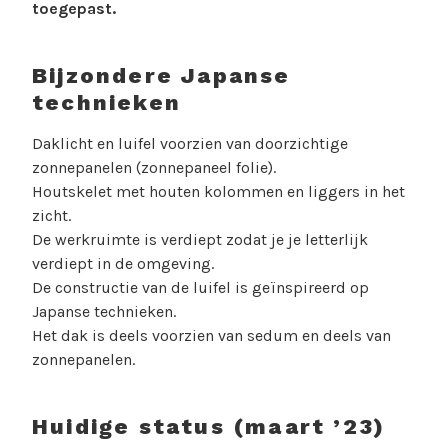
toegepast.
Bijzondere Japanse
technieken
Daklicht en luifel voorzien van doorzichtige
zonnepanelen (zonnepaneel folie).
Houtskelet met houten kolommen en liggers in het
zicht.
De werkruimte is verdiept zodat je je letterlijk
verdiept in de omgeving.
De constructie van de luifel is geïnspireerd op
Japanse technieken.
Het dak is deels voorzien van sedum en deels van
zonnepanelen.
Huidige status (maart ’23)