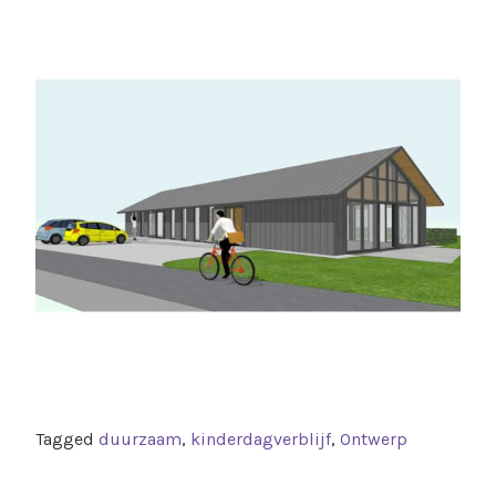
Tagged
duurzaam
,
kinderdagverblijf
,
Ontwerp