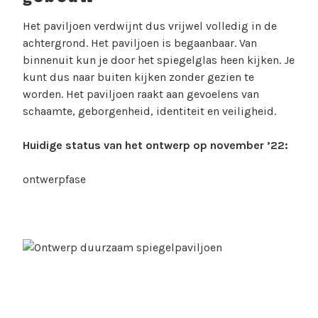
Het paviljoen verdwijnt dus vrijwel volledig in de
achtergrond. Het paviljoen is begaanbaar. Van
binnenuit kun je door het spiegelglas heen kijken. Je
kunt dus naar buiten kijken zonder gezien te
worden. Het paviljoen raakt aan gevoelens van
schaamte, geborgenheid, identiteit en veiligheid.
Huidige status van het ontwerp op november ’22:
ontwerpfase