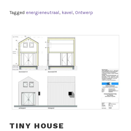
Tagged
energieneutraal
,
kavel
,
Ontwerp
TINY HOUSE