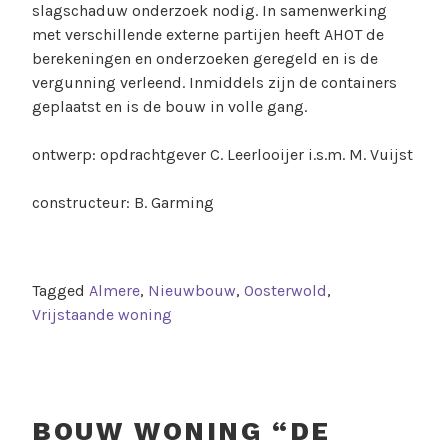
slagschaduw onderzoek nodig. In samenwerking
met verschillende externe partijen heeft AHOT de
berekeningen en onderzoeken geregeld en is de
vergunning verleend. Inmiddels zijn de containers
geplaatst en is de bouw in volle gang.
ontwerp: opdrachtgever C. Leerlooijer i.s.m. M. Vuijst
constructeur: B. Garming
Tagged
Almere
,
Nieuwbouw
,
Oosterwold
,
Vrijstaande woning
BOUW WONING “DE