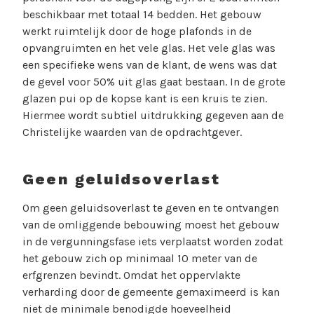
beschikbaar met totaal 14 bedden. Het gebouw
werkt ruimtelijk door de hoge plafonds in de
opvangruimten en het vele glas. Het vele glas was
een specifieke wens van de klant, de wens was dat
de gevel voor 50% uit glas gaat bestaan. In de grote
glazen pui op de kopse kant is een kruis te zien.
Hiermee wordt subtiel uitdrukking gegeven aan de
Christelijke waarden van de opdrachtgever.
Geen geluidsoverlast
Om geen geluidsoverlast te geven en te ontvangen
van de omliggende bebouwing moest het gebouw
in de vergunningsfase iets verplaatst worden zodat
het gebouw zich op minimaal 10 meter van de
erfgrenzen bevindt. Omdat het oppervlakte
verharding door de gemeente gemaximeerd is kan
niet de minimale benodigde hoeveelheid