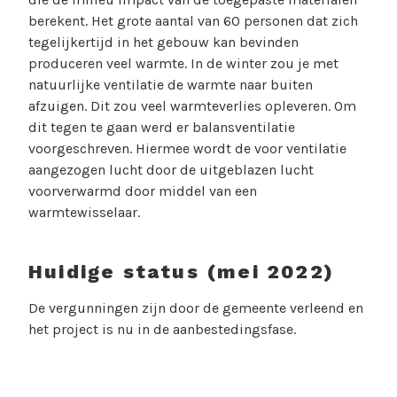
berekent. Het grote aantal van 60 personen dat zich
tegelijkertijd in het gebouw kan bevinden
produceren veel warmte. In de winter zou je met
natuurlijke ventilatie de warmte naar buiten
afzuigen. Dit zou veel warmteverlies opleveren. Om
dit tegen te gaan werd er balansventilatie
voorgeschreven. Hiermee wordt de voor ventilatie
aangezogen lucht door de uitgeblazen lucht
voorverwarmd door middel van een
warmtewisselaar.
Huidige status (mei 2022)
De vergunningen zijn door de gemeente verleend en
het project is nu in de aanbestedingsfase.