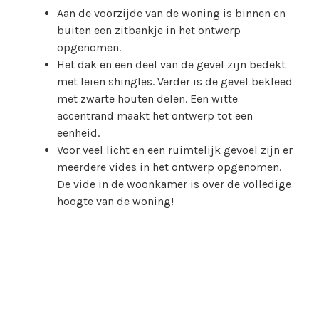
Aan de voorzijde van de woning is binnen en
buiten een zitbankje in het ontwerp
opgenomen.
Het dak en een deel van de gevel zijn bedekt
met leien shingles. Verder is de gevel bekleed
met zwarte houten delen. Een witte
accentrand maakt het ontwerp tot een
eenheid.
Voor veel licht en een ruimtelijk gevoel zijn er
meerdere vides in het ontwerp opgenomen.
De vide in de woonkamer is over de volledige
hoogte van de woning!